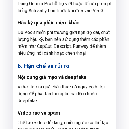
Dùng Gemini Pro hỗ trợ viết hoặc tối ưu prompt
tiếng Anh sát ý hơn trước khi đưa vào Veo3 .
Hậu kỳ qua phần mềm khác
Do Veo3 miễn phí thường giới hạn độ dài, chất
lượng hậu kỳ, bạn nên sử dụng thêm các phần
mềm như CapCut, Descript, Runway để thêm
hiệu ứng, nối cảnh hoặc chèn thoại
6. Hạn chế và rủi ro
Nội dung giả mạo và deepfake
Video tạo ra quá chân thực có nguy cơ bị lợi
dụng để phát tán thông tin sai lệch hoặc
deepfake.
Video rác và spam
Chế tạo video dễ dàng, nhiều người có thể tạo