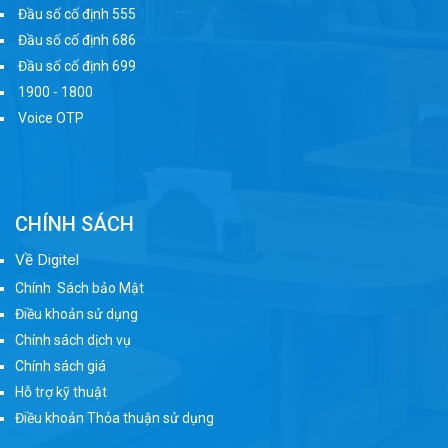
Đầu số cố định 555
Đầu số cố định 686
Đầu số cố định 699
1900 - 1800
Voice OTP
CHÍNH SÁCH
Về Digitel
Chính Sách bảo Mật
Điều khoản sử dụng
Chính sách dịch vụ
Chính sách giá
Hỗ trợ kỹ thuật
Điều khoản Thỏa thuận sử dụng