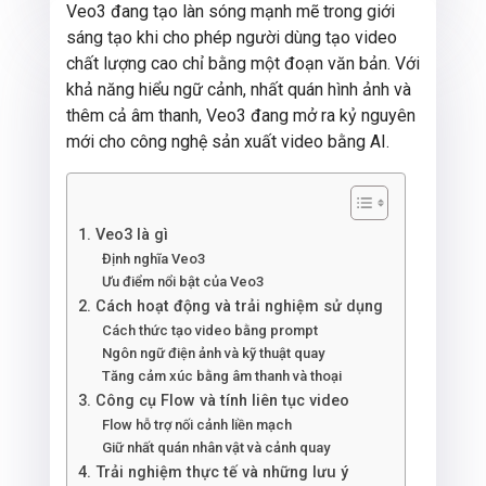
Veo3 đang tạo làn sóng mạnh mẽ trong giới
sáng tạo khi cho phép người dùng tạo video
chất lượng cao chỉ bằng một đoạn văn bản. Với
khả năng hiểu ngữ cảnh, nhất quán hình ảnh và
thêm cả âm thanh, Veo3 đang mở ra kỷ nguyên
mới cho công nghệ sản xuất video bằng AI.
1. Veo3 là gì
Định nghĩa Veo3
Ưu điểm nổi bật của Veo3
2. Cách hoạt động và trải nghiệm sử dụng
Cách thức tạo video bằng prompt
Ngôn ngữ điện ảnh và kỹ thuật quay
Tăng cảm xúc bằng âm thanh và thoại
3. Công cụ Flow và tính liên tục video
Flow hỗ trợ nối cảnh liền mạch
Giữ nhất quán nhân vật và cảnh quay
4. Trải nghiệm thực tế và những lưu ý