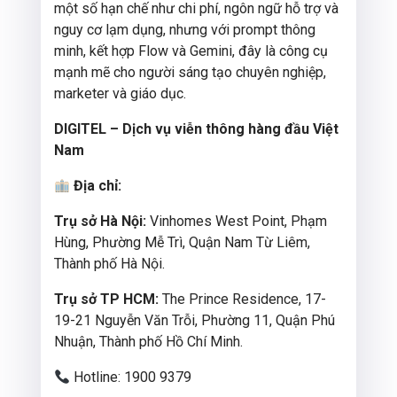
một số hạn chế như chi phí, ngôn ngữ hỗ trợ và
nguy cơ lạm dụng, nhưng với prompt thông
minh, kết hợp Flow và Gemini, đây là công cụ
mạnh mẽ cho người sáng tạo chuyên nghiệp,
marketer và giáo dục.
DIGITEL – Dịch vụ viễn thông hàng đầu Việt
Nam
Địa chỉ:
Trụ sở Hà Nội:
Vinhomes West Point, Phạm
Hùng, Phường Mễ Trì, Quận Nam Từ Liêm,
Thành phố Hà Nội.
Trụ sở TP HCM:
The Prince Residence, 17-
19-21 Nguyễn Văn Trỗi, Phường 11, Quận Phú
Nhuận, Thành phố Hồ Chí Minh.
Hotline: 1900 9379