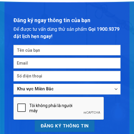
Đăng ký ngay thông tin của bạn
Để được tư vấn dùng thử sản phẩm
Gọi 1900.9379
đặt lịch hẹn ngay!