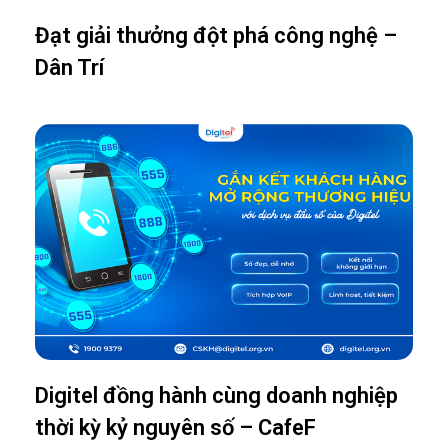
Đạt giải thưởng đột phá công nghệ –
Dân Trí
Digitel đồng hành cùng doanh nghiệp
thời kỳ kỷ nguyên số – CafeF