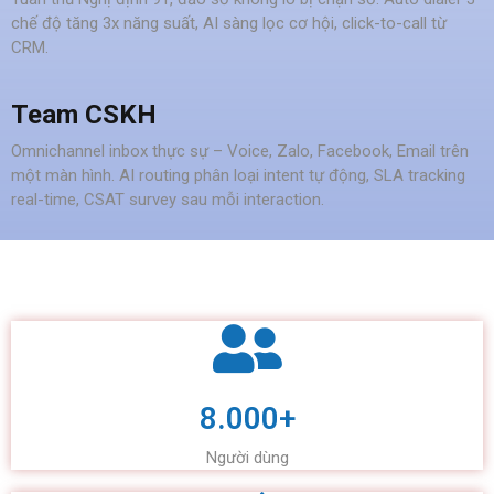
chế độ tăng 3x năng suất, AI sàng lọc cơ hội, click-to-call từ
CRM.
Team CSKH
Omnichannel inbox thực sự – Voice, Zalo, Facebook, Email trên
một màn hình. AI routing phân loại intent tự động, SLA tracking
real-time, CSAT survey sau mỗi interaction.
8.000+
Người dùng