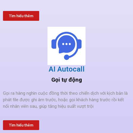
Tìm hiểu thêm
AI Autocall
Gọi tự động
Gọi ra hàng nghìn cuộc đồng thời theo chiến dịch với kịch bản là
phát file được ghi âm trước, hoặc gọi khách hàng trước rồi kết
nối nhân viên sau, giúp tăng hiệu suất vượt trội
Tìm hiểu thêm