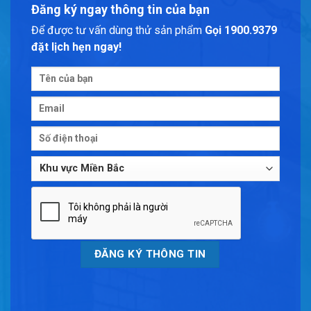
Đăng ký ngay thông tin của bạn
Để được tư vấn dùng thử sản phẩm
Gọi 1900.9379
đặt lịch hẹn ngay!