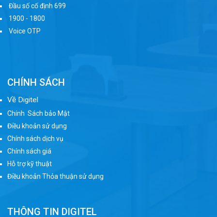
Đầu số cố định 699
1900 - 1800
Voice OTP
CHÍNH SÁCH
Về Digitel
Chính Sách bảo Mật
Điều khoản sử dụng
Chính sách dịch vụ
Chính sách giá
Hỗ trợ kỹ thuật
Điều khoản Thỏa thuận sử dụng
THÔNG TIN DIGITEL