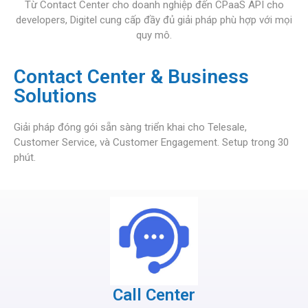
Từ Contact Center cho doanh nghiệp đến CPaaS API cho
developers, Digitel
cung cấp đầy đủ giải pháp phù hợp với mọi
quy mô.
Contact Center & Business
Solutions
Giải pháp đóng gói sẵn sàng triển khai cho Telesale,
Customer Service, và Customer Engagement. Setup trong 30
phút.
Call Center