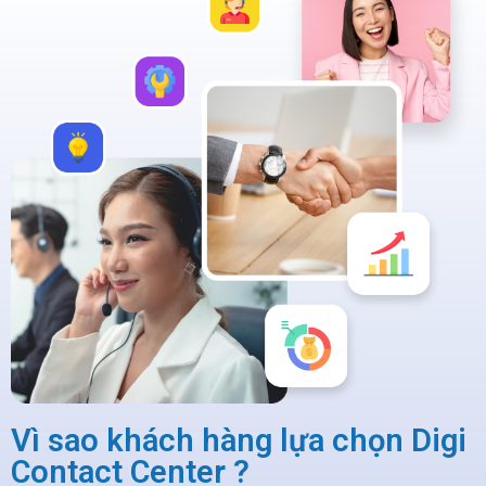
Vì sao khách hàng lựa chọn Digi
Contact Center ?