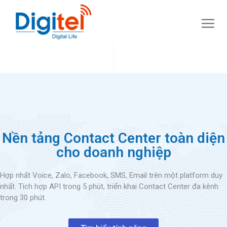
Nền tảng Contact Center toàn diện
cho doanh nghiệp
Hợp nhất Voice, Zalo, Facebook, SMS, Email trên một platform duy
nhất. Tích hợp API trong 5 phút, triển khai Contact Center đa kênh
trong 30 phút.