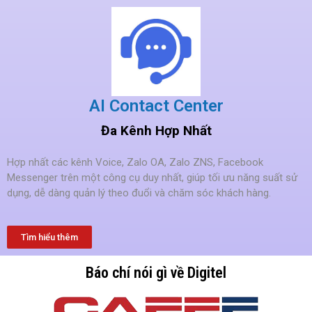
AI Contact Center
Đa Kênh Hợp Nhất
Hợp nhất các kênh Voice, Zalo OA, Zalo ZNS, Facebook
Messenger trên một công cụ duy nhất, giúp tối ưu năng suất sử
dụng, dễ dàng quản lý theo đuổi và chăm sóc khách hàng.
Tìm hiểu thêm
Báo chí nói gì về Digitel