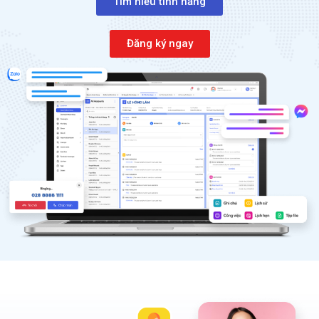
Tìm hiểu tính năng
Đăng ký ngay