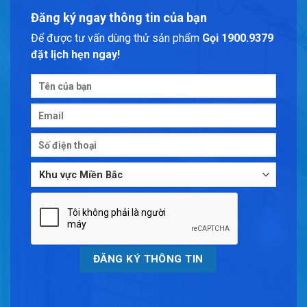
Đăng ký ngay thông tin của bạn
Để được tư vấn dùng thử sản phẩm
Gọi 1900.9379
đặt lịch hẹn ngay!