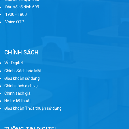
Đầu số cố định 699
1900 - 1800
Voice OTP
CHÍNH SÁCH
Về Digitel
Chính Sách bảo Mật
Điều khoản sử dụng
Chính sách dịch vụ
Chính sách giá
Hỗ trợ kỹ thuật
Điều khoản Thỏa thuận sử dụng