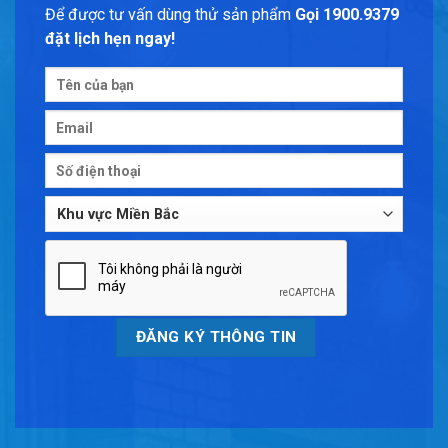
Để được tư vấn dùng thử sản phẩm
Gọi 1900.9379
đặt lịch hẹn ngay!