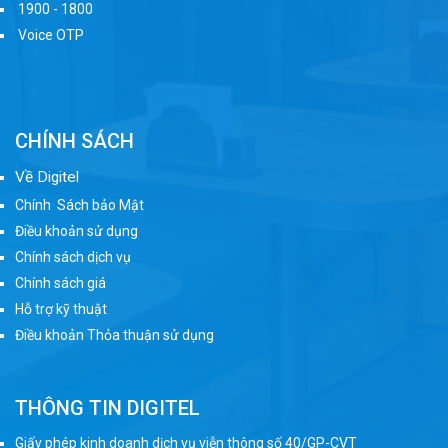
1900 - 1800
Voice OTP
CHÍNH SÁCH
Về Digitel
Chính Sách bảo Mật
Điều khoản sử dụng
Chính sách dịch vụ
Chính sách giá
Hỗ trợ kỹ thuật
Điều khoản Thỏa thuận sử dụng
THÔNG TIN DIGITEL
Giấy phép kinh doanh dịch vụ viễn thông số 40/GP-CVT