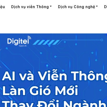
iệu
Dịch vụ viễn Thông
Dịch vụ Công nghệ
D