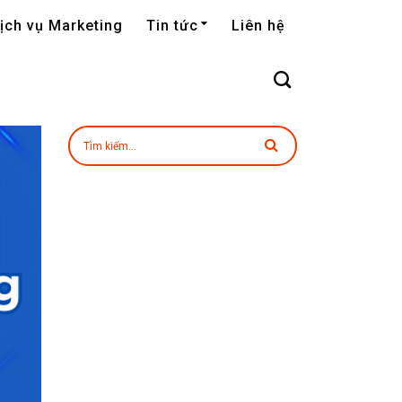
ịch vụ Marketing
Tin tức
Liên hệ